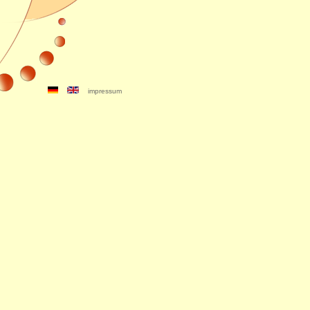
impressum