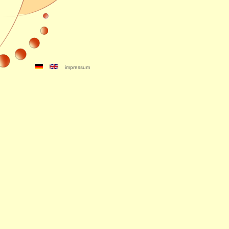
impressum